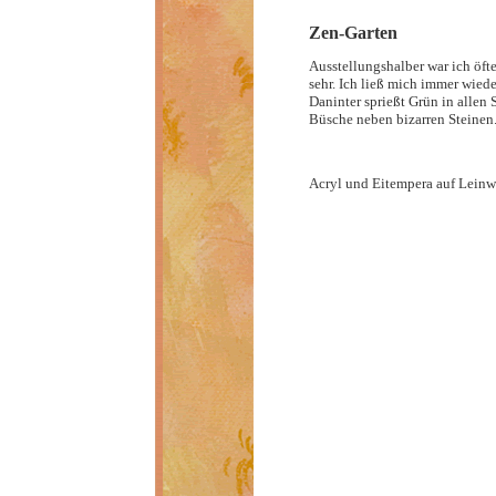
Zen-Garten
Ausstellungshalber war ich öft
sehr. Ich ließ mich immer wiede
Daninter sprießt Grün in allen
Büsche neben bizarren Steinen
Acryl und Eitempera auf Lein