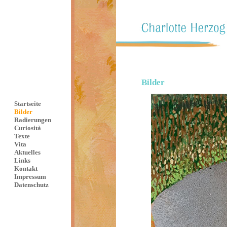
Bilder
Startseite
Bilder
Radierungen
Curiosità
Texte
Vita
Aktuelles
Links
Kontakt
Impressum
Datenschutz