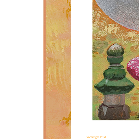
vorheriges Bild